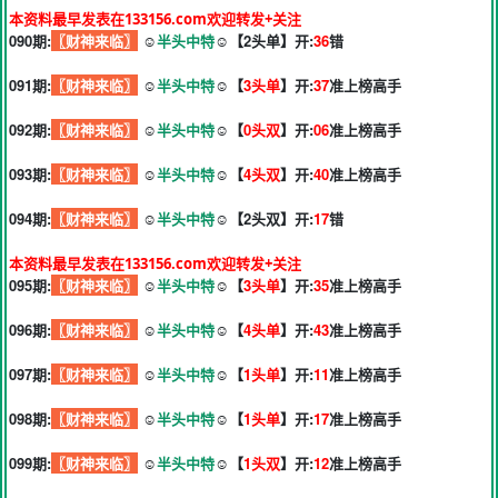
本资料最早发表在133156.com欢迎转发+关注
090期:
〖财神来临〗
☺️
半头中特
☺️【2头单】开:
36
错
091期:
〖财神来临〗
☺️
半头中特
☺️【
3头单
】开:
37
准上榜高手
092期:
〖财神来临〗
☺️
半头中特
☺️【
0头双
】开:
06
准上榜高手
093期:
〖财神来临〗
☺️
半头中特
☺️【
4头双
】开:
40
准上榜高手
094期:
〖财神来临〗
☺️
半头中特
☺️【2头双】开:
17
错
本资料最早发表在133156.com欢迎转发+关注
095期:
〖财神来临〗
☺️
半头中特
☺️【
3头单
】开:
35
准上榜高手
096期:
〖财神来临〗
☺️
半头中特
☺️【
4头单
】开:
43
准上榜高手
097期:
〖财神来临〗
☺️
半头中特
☺️【
1头单
】开:
11
准上榜高手
098期:
〖财神来临〗
☺️
半头中特
☺️【
1头单
】开:
17
准上榜高手
099期:
〖财神来临〗
☺️
半头中特
☺️【
1头双
】开:
12
准上榜高手