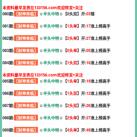
本资料最早发表在133156.com欢迎转发+关注
080期:
〖财神来临〗
☺️
半头中特
☺️【0头双】开:
03
错
081期:
〖财神来临〗
☺️
半头中特
☺️【
1头单
】开:
17
准上榜高手
082期:
〖财神来临〗
☺️
半头中特
☺️【
2头单
】开:
27
准上榜高手
083期:
〖财神来临〗
☺️
半头中特
☺️【
0头单
】开:
05
准上榜高手
084期:
〖财神来临〗
☺️
半头中特
☺️【
1头双
】开:
16
准上榜高手
本资料最早发表在133156.com欢迎转发+关注
085期:
〖财神来临〗
☺️
半头中特
☺️【
1头单
】开:
19
准上榜高手
086期:
〖财神来临〗
☺️
半头中特
☺️【
1头双
】开:
12
准上榜高手
087期:
〖财神来临〗
☺️
半头中特
☺️【
2头双
】开:
26
准上榜高手
088期:
〖财神来临〗
☺️
半头中特
☺️【
2头单
】开:
27
准上榜高手
089期:
〖财神来临〗
☺️
半头中特
☺️【
4头单
】开:
49
准上榜高手