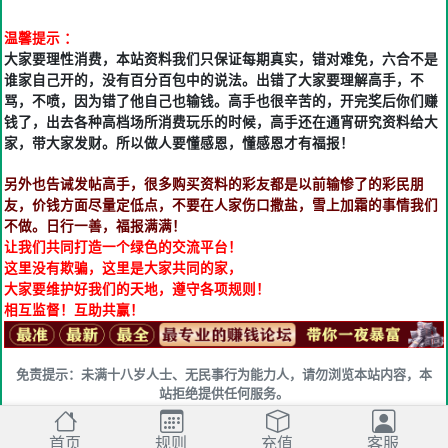
温馨提示 ：
大家要理性消费，本站资料我们只保证每期真实，错对难免，六合不是
谁家自己开的，没有百分百包中的说法。出错了大家要理解高手，不
骂，不喷，因为错了他自己也输钱。高手也很辛苦的，开完奖后你们赚
钱了，出去各种高档场所消费玩乐的时候，高手还在通宵研究资料给大
家，带大家发财。所以做人要懂感恩，懂感恩才有福报！
另外也告诫发帖高手，很多购买资料的彩友都是以前输惨了的彩民朋
友，价钱方面尽量定低点，不要在人家伤口撒盐，雪上加霜的事情我们
不做。日行一善，福报满满！
让我们共同打造一个绿色的交流平台！
这里没有欺骗，这里是大家共同的家，
大家要维护好我们的天地，遵守各项规则！
相互监督！互助共赢！
免责提示：未满十八岁人士、无民事行为能力人，请勿浏览本站内容，本
站拒绝提供任何服务。
版权所有 不得转载 © 小苹果133156.com
首页
规则
充值
客服