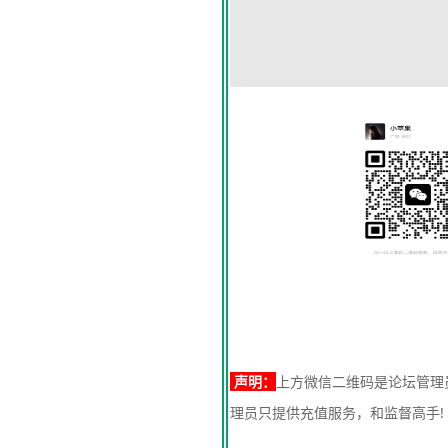
声明：
上方微信二维码是论坛管理
理员只提供充值服务，和监督高手!