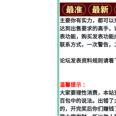
主要你有实力，都可以
达到出售要求的高手，
表功能，购买发表功能
联系方式，一次警告，
论坛发表资料规则请看
温馨提示 ：
大家要理性消费，本站
百包中的说法。出错了
的，开完奖后你们赚钱