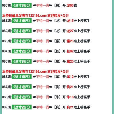
080期:
《进寸退尺》
👑
平特一肖
👑【猴】开:
龙03
错
本资料最早发表在133156.com欢迎转发+关注
081期:
《进寸退尺》
👑
平特一肖
👑【龙】开:
龙15
准上榜高手
082期:
《进寸退尺》
👑
平特一肖
👑【龙】开:
龙27
准上榜高手
083期:
《进寸退尺》
👑
平特一肖
👑【猴】开:
猴23
准上榜高手
084期:
《进寸退尺》
👑
平特一肖
👑【蛇】开:
蛇02
准上榜高手
085期:
《进寸退尺》
👑
平特一肖
👑【猪】开:
猪20
准上榜高手
本资料最早发表在133156.com欢迎转发+关注
086期:
《进寸退尺》
👑
平特一肖
👑【羊】开:
羊12
准上榜高手
087期:
《进寸退尺》
👑
平特一肖
👑【狗】开:
狗21
准上榜高手
088期:
《进寸退尺》
👑
平特一肖
👑【牛】开:
牛18
准上榜高手
089期:
《进寸退尺》
👑
平特一肖
👑【狗】开:
狗21
准上榜高手