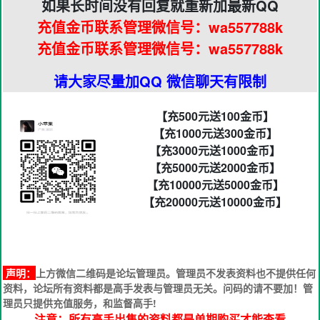
如果长时间没有回复就重新加最新QQ
充值金币联系管理微信号：wa557788k
充值金币联系管理微信号：wa557788k
请大家尽量加QQ 微信聊天有限制
【充500元送100金币】
【充1000元送300金币】
【充3000元送1000金币】
【充5000元送2000金币】
【充10000元送5000金币】
【充20000元送10000金币】
声明：
上方微信二维码是论坛管理员。管理员不发表资料也不提供任何
资料，论坛所有资料都是高手发表与管理员无关。问码的请不要加！管
理员只提供充值服务，和监督高手!
注意：所有高手出售的资料都是单期购买才能查看