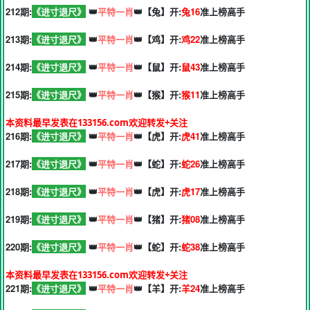
212期:
《进寸退尺》
👑
平特一肖
👑【兔】开:
兔16
准上榜高手
213期:
《进寸退尺》
👑
平特一肖
👑【鸡】开:
鸡22
准上榜高手
214期:
《进寸退尺》
👑
平特一肖
👑【鼠】开:
鼠43
准上榜高手
215期:
《进寸退尺》
👑
平特一肖
👑【猴】开:
猴11
准上榜高手
本资料最早发表在133156.com欢迎转发+关注
216期:
《进寸退尺》
👑
平特一肖
👑【虎】开:
虎41
准上榜高手
217期:
《进寸退尺》
👑
平特一肖
👑【蛇】开:
蛇26
准上榜高手
218期:
《进寸退尺》
👑
平特一肖
👑【虎】开:
虎17
准上榜高手
219期:
《进寸退尺》
👑
平特一肖
👑【猪】开:
猪08
准上榜高手
220期:
《进寸退尺》
👑
平特一肖
👑【蛇】开:
蛇38
准上榜高手
本资料最早发表在133156.com欢迎转发+关注
221期:
《进寸退尺》
👑
平特一肖
👑【羊】开:
羊24
准上榜高手