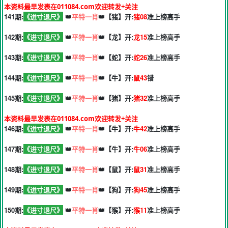
本资料最早发表在011084.com欢迎转发+关注
141期:
《进寸退尺》
👑
平特一肖
👑【猪】开:
猪08
准上榜高手
142期:
《进寸退尺》
👑
平特一肖
👑【龙】开:
龙15
准上榜高手
143期:
《进寸退尺》
👑
平特一肖
👑【蛇】开:
蛇26
准上榜高手
144期:
《进寸退尺》
👑
平特一肖
👑【牛】开:
鼠43
错
145期:
《进寸退尺》
👑
平特一肖
👑【猪】开:
猪32
准上榜高手
本资料最早发表在011084.com欢迎转发+关注
146期:
《进寸退尺》
👑
平特一肖
👑【牛】开:
牛42
准上榜高手
147期:
《进寸退尺》
👑
平特一肖
👑【牛】开:
牛06
准上榜高手
148期:
《进寸退尺》
👑
平特一肖
👑【鼠】开:
鼠31
准上榜高手
149期:
《进寸退尺》
👑
平特一肖
👑【狗】开:
狗45
准上榜高手
150期:
《进寸退尺》
👑
平特一肖
👑【猴】开:
猴11
准上榜高手