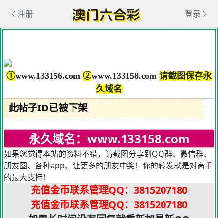
注册
登录
①
www.133156.com
②
www.133158.com
请截图保存永
久域名
此帖子ID已被下架
永久域名：www.133158.com
如果您觉得本站的资料不错，请截图分享到QQ群、微信群、
朋友圈、各种app、让更多的朋友中奖！你的转发就是对高手
的最大支持！
充值金币联系管理QQ
：3815207180
充值金币联系管理QQ
：3815207180