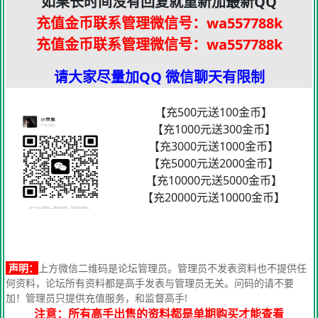
如果长时间没有回复就重新加最新QQ
充值金币联系管理微信号：wa557788k
充值金币联系管理微信号：wa557788k
请大家尽量加QQ 微信聊天有限制
【充500元送100金币】
【充1000元送300金币】
【充3000元送1000金币】
【充5000元送2000金币】
【充10000元送5000金币】
【充20000元送10000金币】
声明：
上方微信二维码是论坛管理员。管理员不发表资料也不提供任
何资料，论坛所有资料都是高手发表与管理员无关。问码的请不要
加！管理员只提供充值服务，和监督高手!
注意：所有高手出售的资料都是单期购买才能查看