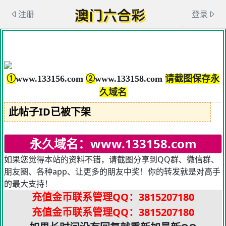
注册
登录
①
www.133156.com
②
www.133158.com
请截图保存永
久域名
此帖子ID已被下架
永久域名：www.133158.com
如果您觉得本站的资料不错，请截图分享到QQ群、微信群、
朋友圈、各种app、让更多的朋友中奖！你的转发就是对高手
的最大支持！
充值金币联系管理QQ
：3815207180
充值金币联系管理QQ
：3815207180