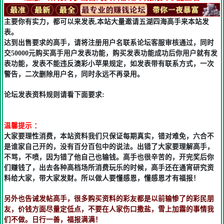
主要你有实力，都可以来发表,本站大量邀请五湖四海高手来本站发
表。
达到出售要求的高手，请将注册用户名联系论坛客服审核通过，同时
交50000元购买高手用户发表功能，购买发表功能成功后你用户就有发
表功能，发表不能违反澳彩小苹果规定，如发表带有联系方式，一次
警告，二次删除用户名，同时永远不再录用。
论坛发表资料规则请看下面要求:
温馨提示 ：
大家要理性消费，本站资料我们只保证每期真实，错对难免，六合不
是谁家自己开的，没有百分百包中的说法。出错了大家要理解高手，
不骂，不喷，因为错了他自己也输钱。高手也很辛苦的，开完奖后你
们赚钱了，出去各种高档场所消费玩乐的时候，高手还在通宵研究资
料给大家，带大家发财。所以做人要懂感恩，懂感恩才有福报！
另外也告诫发帖高手，很多购买资料的彩友都是以前输惨了的彩民朋
友，价钱方面尽量定低点，不要在人家伤口撒盐，雪上加霜的事情我
们不做。日行一善，福报满满！