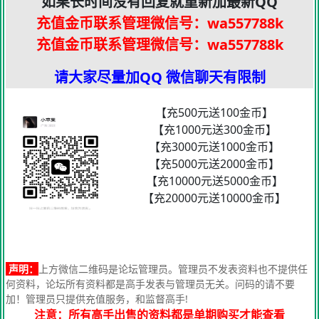
如果长时间没有回复就重新加最新QQ
充值金币联系管理微信号：wa557788k
充值金币联系管理微信号：wa557788k
请大家尽量加QQ 微信聊天有限制
【充500元送100金币】
【充1000元送300金币】
【充3000元送1000金币】
【充5000元送2000金币】
【充10000元送5000金币】
【充20000元送10000金币】
声明：
上方微信二维码是论坛管理员。管理员不发表资料也不提供任
何资料，论坛所有资料都是高手发表与管理员无关。问码的请不要
加！管理员只提供充值服务，和监督高手!
注意：所有高手出售的资料都是单期购买才能查看