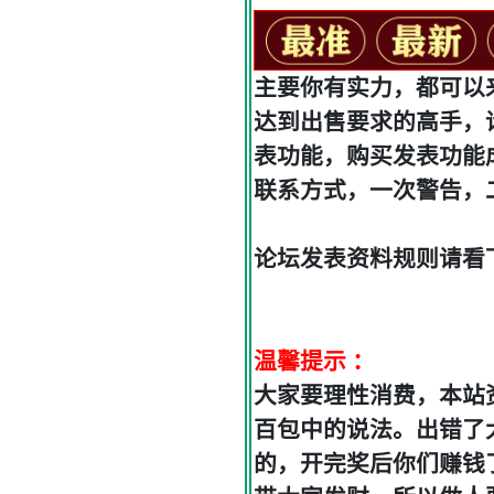
主要你有实力，都可以
达到出售要求的高手，
表功能，购买发表功能
联系方式，一次警告，
论坛发表资料规则请看
温馨提示 ：
大家要理性消费，本站
百包中的说法。出错了
的，开完奖后你们赚钱