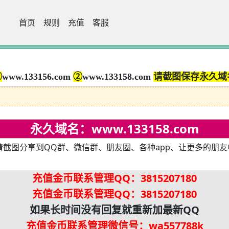
首页
小苹果133156.com
规则
充值
客服
①
www.133156.com
②
www.133158.com
请截图保存永久域
永久域名：www.133158.com
截图分享到QQ群、微信群、朋友圈、各种app、让更多的朋
充值金币联系管理QQ
：3815207180
充值金币联系管理QQ
：3815207180
如果长时间没有回复就重新加最新QQ
充值金币联系管理微信号：wa557788k