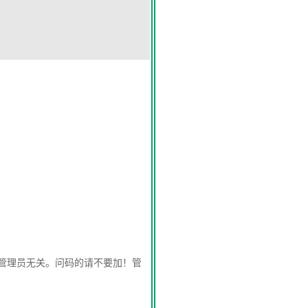
】
】
】
】
管理员无关。问码的请不要加！管