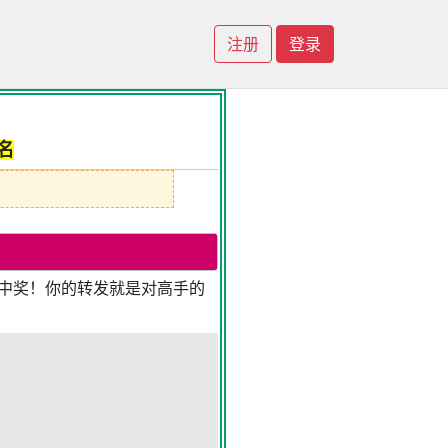
注册
登录
名
友中奖！你的转发就是对高手的