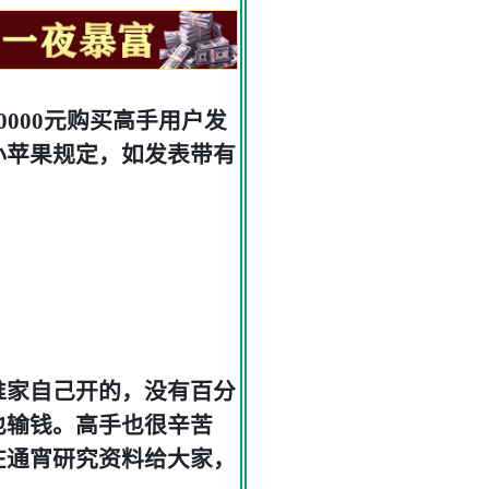
000元购买高手用户发
小苹果规定，如发表带有
谁家自己开的，没有百分
也输钱。高手也很辛苦
在通宵研究资料给大家，