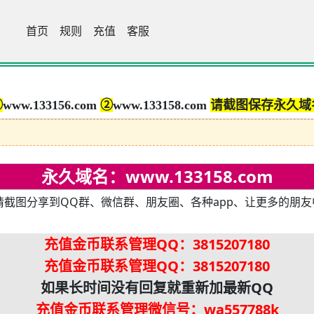
首页
小苹果133156.com
规则
充值
客服
①
www.133156.com
②
www.133158.com
请截图保存永久域
永久域名：www.133158.com
截图分享到QQ群、微信群、朋友圈、各种app、让更多的朋
充值金币联系管理QQ
：3815207180
充值金币联系管理QQ
：3815207180
如果长时间没有回复就重新加最新QQ
充值金币联系管理微信号：wa557788k