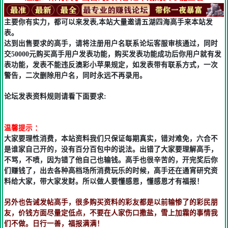
主要你有实力，都可以来发表,本站大量邀请五湖四海高手来本站发
表。
达到出售要求的高手，请将注册用户名联系论坛客服审核通过，同时
交50000元购买高手用户发表功能，购买发表功能成功后你用户就有发
表功能，发表不能违反澳彩小苹果规定，如发表带有联系方式，一次
警告，二次删除用户名，同时永远不再录用。
论坛发表资料规则请看下面要求:
温馨提示 ：
大家要理性消费，本站资料我们只保证每期真实，错对难免，六合不
是谁家自己开的，没有百分百包中的说法。出错了大家要理解高手，
不骂，不喷，因为错了他自己也输钱。高手也很辛苦的，开完奖后你
们赚钱了，出去各种高档场所消费玩乐的时候，高手还在通宵研究资
料给大家，带大家发财。所以做人要懂感恩，懂感恩才有福报！
另外也告诫发帖高手，很多购买资料的彩友都是以前输惨了的彩民朋
友，价钱方面尽量定低点，不要在人家伤口撒盐，雪上加霜的事情我
们不做。日行一善，福报满满！