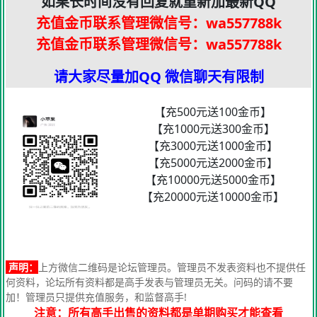
如果长时间没有回复就重新加最新QQ
充值金币联系管理微信号：wa557788k
充值金币联系管理微信号：wa557788k
请大家尽量加QQ 微信聊天有限制
【充500元送100金币】
【充1000元送300金币】
【充3000元送1000金币】
【充5000元送2000金币】
【充10000元送5000金币】
【充20000元送10000金币】
声明：
上方微信二维码是论坛管理员。管理员不发表资料也不提供任
何资料，论坛所有资料都是高手发表与管理员无关。问码的请不要
加！管理员只提供充值服务，和监督高手!
注意：所有高手出售的资料都是单期购买才能查看