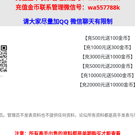
充值金币联系管理微信号：wa557788k
请大家尽量加QQ 微信聊天有限制
【充500元送100金币】
【充1000元送300金币】
【充3000元送1000金币
【充5000元送2000金币
【充10000元送5000金币
【充20000元送10000金币
员。管理员不发表资料也不提供任何资料，论坛所有资料都是高手发表与
注意：所有高手出售的资料都是单期购买才能查看