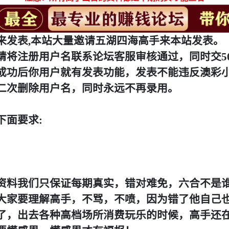
来发表,本站大量邀请五湖四海高手来本站发表。
请将注册用户名联系论坛客服审核通过，同时交50
成功后你用户就有发表功能，发表不能违反澳彩
二次删除用户名，同时永远不再录用。
下面要求:
资料我们只保证每期真实，错对难免，六合不是
大家要理解高手，不骂，不喷，因为错了他自己
了，出去各种高档场所消费玩乐的时候，高手还