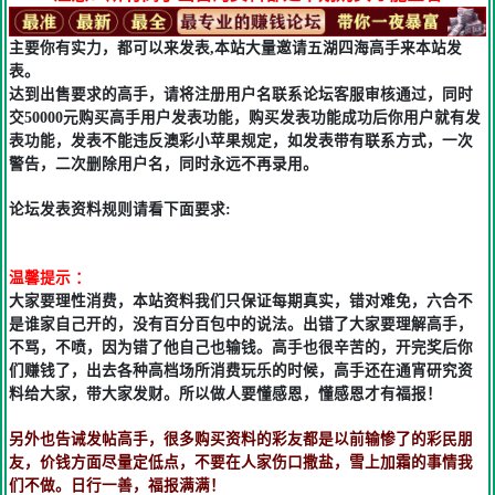
主要你有实力，都可以来发表,本站大量邀请五湖四海高手来本站发
表。
达到出售要求的高手，请将注册用户名联系论坛客服审核通过，同时
交50000元购买高手用户发表功能，购买发表功能成功后你用户就有发
表功能，发表不能违反澳彩小苹果规定，如发表带有联系方式，一次
警告，二次删除用户名，同时永远不再录用。
论坛发表资料规则请看下面要求:
温馨提示 ：
大家要理性消费，本站资料我们只保证每期真实，错对难免，六合不
是谁家自己开的，没有百分百包中的说法。出错了大家要理解高手，
不骂，不喷，因为错了他自己也输钱。高手也很辛苦的，开完奖后你
们赚钱了，出去各种高档场所消费玩乐的时候，高手还在通宵研究资
料给大家，带大家发财。所以做人要懂感恩，懂感恩才有福报！
另外也告诫发帖高手，很多购买资料的彩友都是以前输惨了的彩民朋
友，价钱方面尽量定低点，不要在人家伤口撒盐，雪上加霜的事情我
们不做。日行一善，福报满满！