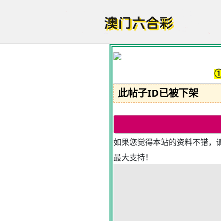
此帖子ID已被下架
如果您觉得本站的资料不错，请
最大支持！