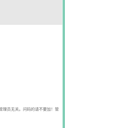
】
】
】
】
管理员无关。问码的请不要加！管