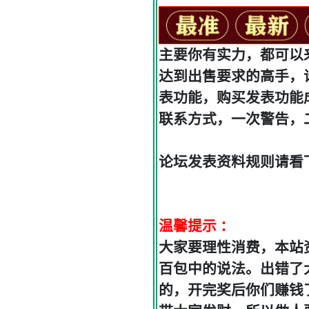
主要你有实力，都可以
达到出售要求的高手，
表功能，购买发表功能
联系方式，一次警告，
论坛发表资料规则请看
温馨提示 ：
大家要理性消费，本站
百包中的说法。出错了
的，开完奖后你们赚钱