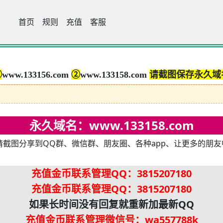
首页
小苹果133156.com
规则
充值
客服
①
www.133156.com
②
www.133158.com
请截图保存永久域
永久域名：www.133158.com
截图分享到QQ群、微信群、朋友圈、各种app、让更多的朋
充值金币联系管理QQ
：3815207180
充值金币联系管理QQ
：3815207180
如果长时间没有回复就重新加最新QQ
充值金币联系管理微信号：wa557788k