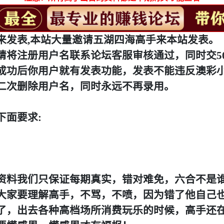
来发表,本站大量邀请五湖四海高手来本站发表。
请将注册用户名联系论坛客服审核通过，同时交50
成功后你用户就有发表功能，发表不能违反澳彩
二次删除用户名，同时永远不再录用。
下面要求:
资料我们只保证每期真实，错对难免，六合不是
大家要理解高手，不骂，不喷，因为错了他自己
了，出去各种高档场所消费玩乐的时候，高手还