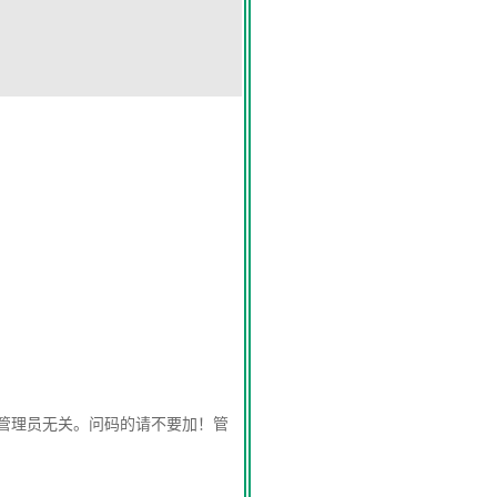
】
】
】
】
管理员无关。问码的请不要加！管