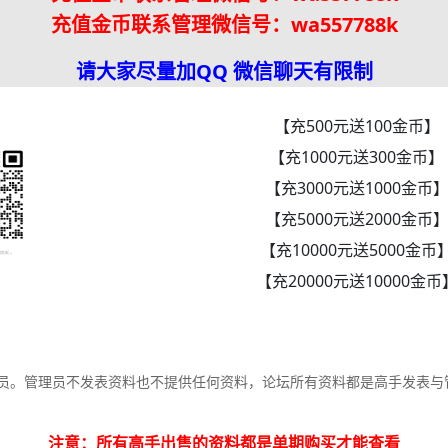
充值金币联系管理微信号：wa557788k
请大家尽量加QQ 微信聊天有限制
【充500元送100金币】
【充1000元送300金币】
【充3000元送1000金币
【充5000元送2000金币
【充10000元送5000金币
【充20000元送10000金币
员。管理员不发表资料也不提供任何资料，论坛所有资料都是高手发表与
注意：所有高手出售的资料都是单期购买才能查看