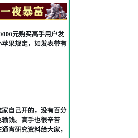
000元购买高手用户发
小苹果规定，如发表带有
谁家自己开的，没有百分
也输钱。高手也很辛苦
在通宵研究资料给大家，