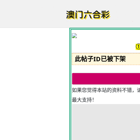
此帖子ID已被下架
如果您觉得本站的资料不错，请
最大支持！