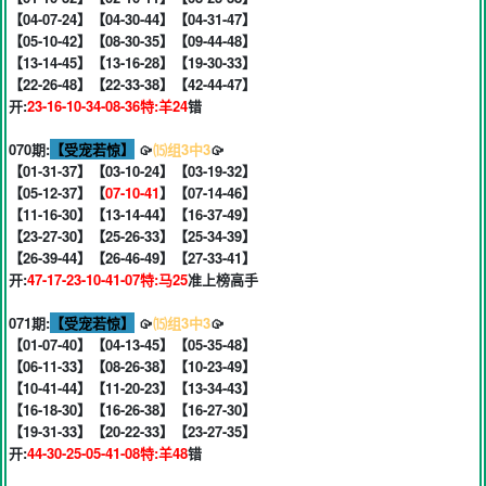
【04-07-24】【04-30-44】【04-31-47】
【05-10-42】【08-30-35】【09-44-48】
【13-14-45】【13-16-28】【19-30-33】
【22-26-48】【22-33-38】【42-44-47】
开:
23-16-10-34-08-36特:羊24
错
070期:
【受宠若惊】
🥠
⒂组3中3
🥠
【01-31-37】【03-10-24】【03-19-32】
【05-12-37】【
07-10-41
】【07-14-46】
【11-16-30】【13-14-44】【16-37-49】
【23-27-30】【25-26-33】【25-34-39】
【26-39-44】【26-46-49】【27-33-41】
开:
47-17-23-10-41-07特:马25
准上榜高手
071期:
【受宠若惊】
🥠
⒂组3中3
🥠
【01-07-40】【04-13-45】【05-35-48】
【06-11-33】【08-26-38】【10-23-49】
【10-41-44】【11-20-23】【13-34-43】
【16-18-30】【16-26-38】【16-27-30】
【19-31-33】【20-22-33】【23-27-35】
开:
44-30-25-05-41-08特:羊48
错