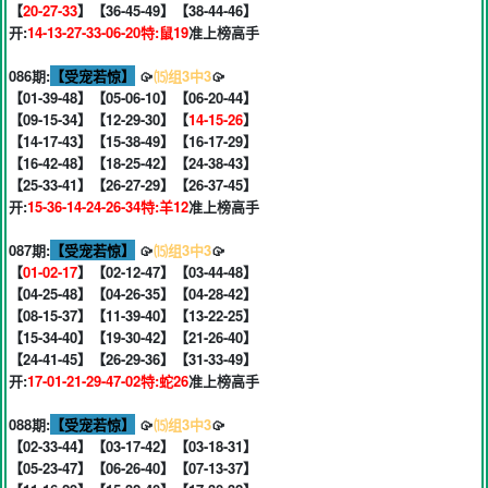
【
20-27-33
】【36-45-49】【38-44-46】
开:
14-13-27-33-06-20特:鼠19
准上榜高手
086期:
【受宠若惊】
🥠
⒂组3中3
🥠
【01-39-48】【05-06-10】【06-20-44】
【09-15-34】【12-29-30】【
14-15-26
】
【14-17-43】【15-38-49】【16-17-29】
【16-42-48】【18-25-42】【24-38-43】
【25-33-41】【26-27-29】【26-37-45】
开:
15-36-14-24-26-34特:羊12
准上榜高手
087期:
【受宠若惊】
🥠
⒂组3中3
🥠
【
01-02-17
】【02-12-47】【03-44-48】
【04-25-48】【04-26-35】【04-28-42】
【08-15-37】【11-39-40】【13-22-25】
【15-34-40】【19-30-42】【21-26-40】
【24-41-45】【26-29-36】【31-33-49】
开:
17-01-21-29-47-02特:蛇26
准上榜高手
088期:
【受宠若惊】
🥠
⒂组3中3
🥠
【02-33-44】【03-17-42】【03-18-31】
【05-23-47】【06-26-40】【07-13-37】