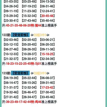
【01-03-35】【03-25-49】【04-13-38】
【04-26-34】【07-19-23】【08-31-46】
【09-11-19】【11-23-38】【12-24-41】
【15-29-34】【15-32-34】【
20-45-48
】
【23-30-41】【27-43-46】【35-40-44】
开:
45-21-35-48-06-20特:猪44
准上榜高手
122期:
【受宠若惊】
🥠
⒂组3中3
🥠
【02-03-46】【02-20-42】【03-06-21】
【03-12-15】【05-20-45】【06-20-32】
【06-27-46】【08-26-35】【09-11-38】
【10-12-33】【10-28-37】【
15-18-25
】
【21-32-37】【29-30-41】【32-34-39】
开:
18-23-15-22-25-45特:马01
准上榜高手
123期:
【受宠若惊】
🥠
⒂组3中3
🥠
【04-19-39】【05-22-44】【06-08-37】
【08-14-47】【08-15-26】【09-31-40】
【11-31-37】【12-32-34】【
17-23-42
】
【19-32-46】【26-46-47】【27-30-45】
【27-31-42】【28-34-47】【33-45-46】
开:
39-23-49-17-42-44特:鸡46
准上榜高手