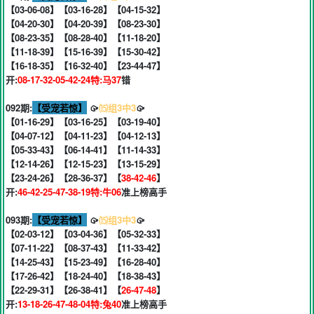
【03-06-08】【03-16-28】【04-15-32】
【04-20-30】【04-20-39】【08-23-30】
【08-23-35】【08-28-40】【11-18-20】
【11-18-39】【15-16-39】【15-30-42】
【16-18-35】【16-32-40】【23-44-47】
开:
08-17-32-05-42-24特:马37
错
092期:
【受宠若惊】
🥠
⒂组3中3
🥠
【01-16-29】【03-16-25】【03-19-40】
【04-07-12】【04-11-23】【04-12-13】
【05-33-43】【06-14-41】【11-14-33】
【12-14-26】【12-15-23】【13-15-29】
【23-24-26】【28-36-37】【
38-42-46
】
开:
46-42-25-47-38-19特:牛06
准上榜高手
093期:
【受宠若惊】
🥠
⒂组3中3
🥠
【02-03-12】【03-04-36】【05-32-33】
【07-11-22】【08-37-43】【11-33-42】
【14-25-43】【15-23-49】【16-28-40】
【17-26-42】【18-24-40】【18-38-43】
【22-29-31】【26-38-41】【
26-47-48
】
开:
13-18-26-47-48-04特:兔40
准上榜高手