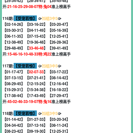
【25-34-42】【28-34-41】【35-45-48】
开:
21-16-25-29-08-07特:兔04
准上榜高手
116期:
【受宠若惊】
🥠
⒂组3中3
🥠
【02-14-26】【03-16-22】【03-20-47】
【03-30-31】【04-11-49】【05-16-39】
【06-11-35】【07-15-43】【12-25-41】
【12-38-49】【19-36-48】【26-28-36】
【29-48-49】【
33-46-48
】【39-41-49】
开:
15-46-16-10-48-33特:鸡22
准上榜高手
117期:
【受宠若惊】
🥠
⒂组3中3
🥠
【01-17-47】【
02-07-33
】【03-17-22】
【07-13-15】【07-21-41】【08-14-42】
【08-29-45】【12-15-24】【12-16-44】
【15-29-31】【15-34-38】【16-18-22】
【17-38-44】【17-43-49】【27-29-47】
开:
45-02-46-33-19-07特:兔16
准上榜高手
118期:
【受宠若惊】
🥠
⒂组3中3
🥠
【01-14-42】【01-27-33】【03-20-34】
【04-34-42】【07-12-16】【08-11-24】
【08-23-42】【09-19-30】【12-25-31】