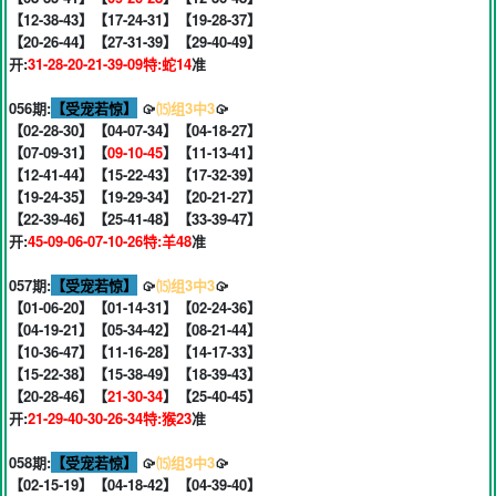
【12-38-43】【17-24-31】【19-28-37】
【20-26-44】【27-31-39】【29-40-49】
开:
31-28-20-21-39-09特:蛇14
准
056期:
【受宠若惊】
🥠
⒂组3中3
🥠
【02-28-30】【04-07-34】【04-18-27】
【07-09-31】【
09-10-45
】【11-13-41】
【12-41-44】【15-22-43】【17-32-39】
【19-24-35】【19-29-34】【20-21-27】
【22-39-46】【25-41-48】【33-39-47】
开:
45-09-06-07-10-26特:羊48
准
057期:
【受宠若惊】
🥠
⒂组3中3
🥠
【01-06-20】【01-14-31】【02-24-36】
【04-19-21】【05-34-42】【08-21-44】
【10-36-47】【11-16-28】【14-17-33】
【15-22-38】【15-38-49】【18-39-43】
【20-28-46】【
21-30-34
】【25-40-45】
开:
21-29-40-30-26-34特:猴23
准
058期:
【受宠若惊】
🥠
⒂组3中3
🥠
【02-15-19】【04-18-42】【04-39-40】