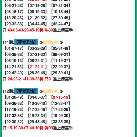
【06-21-28】【07-13-28】【07-31-34】
【08-16-17】【08-19-33】【10-18-44】
【13-20-46】【21-30-32】【27-30-49】
【29-32-38】【34-44-45】【42-44-47】
开:
40-03-43-29-45-19特:牛30
准上榜高手
111期:
【受宠若惊】
🥠
⒂组3中3
🥠
【01-07-17】【03-22-29】【05-31-49】
【06-36-38】【07-31-32】【08-09-21】
【08-10-13】【08-22-31】【11-19-37】
【14-21-33】【
21-24-41
】【22-29-37】
【22-42-49】【28-39-48】【29-39-41】
开:
24-23-21-41-38-33特:马01
准上榜高手
112期:
【受宠若惊】
🥠
⒂组3中3
🥠
【01-20-49】【04-05-37】【
07-15-19
】
【09-36-38】【10-30-40】【12-33-47】
【17-19-33】【17-22-48】【17-23-26】
【17-32-38】【19-28-34】【19-29-30】
【22-30-32】【29-43-48】【33-35-39】
开:
15-19-30-07-44-10特:狗09
准上榜高手