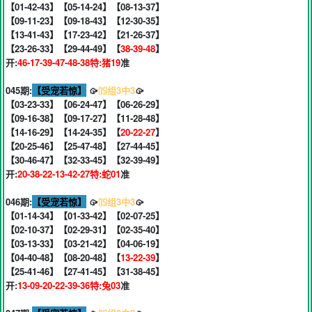
【01-42-43】【05-14-24】【08-13-37】
【09-11-23】【09-18-43】【12-30-35】
【13-41-43】【17-23-42】【21-26-37】
【23-26-33】【29-44-49】【
38-39-48
】
开:
46-17-39-47-48-38特:猪19
准
045期:
【受宠若惊】
🥠
⒂组3中3
🥠
【03-23-33】【06-24-47】【06-26-29】
【09-16-38】【09-17-27】【11-28-48】
【14-16-29】【14-24-35】【
20-22-27
】
【20-25-46】【25-47-48】【27-44-45】
【30-46-47】【32-33-45】【32-39-49】
开:
20-38-22-13-42-27特:蛇01
准
046期:
【受宠若惊】
🥠
⒂组3中3
🥠
【01-14-34】【01-33-42】【02-07-25】
【02-10-37】【02-29-31】【02-35-40】
【03-13-33】【03-21-42】【04-06-19】
【04-40-48】【08-20-48】【
13-22-39
】
【25-41-46】【27-41-45】【31-38-45】
开:
13-09-20-22-39-36特:兔03
准