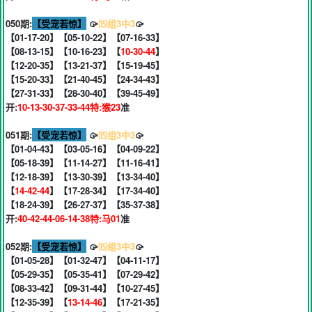
050期:
【受宠若惊】
🥠
⒂组3中3
🥠
【01-17-20】【05-10-22】【07-16-33】
【08-13-15】【10-16-23】【
10-30-44
】
【12-20-35】【13-21-37】【15-19-45】
【15-20-33】【21-40-45】【24-34-43】
【27-31-33】【28-30-40】【39-45-49】
开:
10-13-30-37-33-44特:猴23
准
051期:
【受宠若惊】
🥠
⒂组3中3
🥠
【01-04-43】【03-05-16】【04-09-22】
【05-18-39】【11-14-27】【11-16-41】
【12-18-39】【13-30-39】【13-34-40】
【
14-42-44
】【17-28-34】【17-34-40】
【18-24-39】【26-27-37】【35-37-38】
开:
40-42-44-06-14-38特:马01
准
052期:
【受宠若惊】
🥠
⒂组3中3
🥠
【01-05-28】【01-32-47】【04-11-17】
【05-29-35】【05-35-41】【07-29-42】
【08-33-42】【09-31-44】【10-27-45】
【12-35-39】【
13-14-46
】【17-21-35】