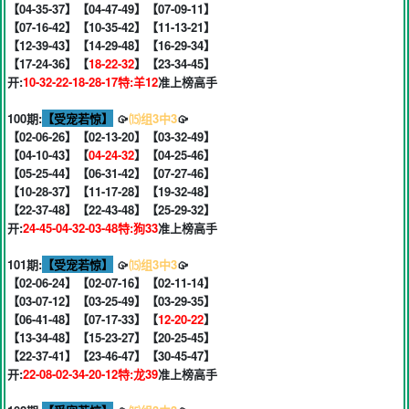
【04-35-37】【04-47-49】【07-09-11】
【07-16-42】【10-35-42】【11-13-21】
【12-39-43】【14-29-48】【16-29-34】
【17-24-36】【
18-22-32
】【23-34-45】
开:
10-32-22-18-28-17特:羊12
准上榜高手
100期:
【受宠若惊】
🥠
⒂组3中3
🥠
【02-06-26】【02-13-20】【03-32-49】
【04-10-43】【
04-24-32
】【04-25-46】
【05-25-44】【06-31-42】【07-27-46】
【10-28-37】【11-17-28】【19-32-48】
【22-37-48】【22-43-48】【25-29-32】
开:
24-45-04-32-03-48特:狗33
准上榜高手
101期:
【受宠若惊】
🥠
⒂组3中3
🥠
【02-06-24】【02-07-16】【02-11-14】
【03-07-12】【03-25-49】【03-29-35】
【06-41-48】【07-17-33】【
12-20-22
】
【13-34-48】【15-23-27】【20-25-45】
【22-37-41】【23-46-47】【30-45-47】
开:
22-08-02-34-20-12特:龙39
准上榜高手